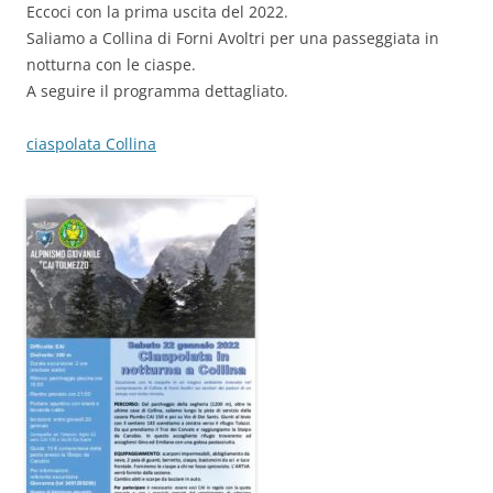
Eccoci con la prima uscita del 2022.
Saliamo a Collina di Forni Avoltri per una passeggiata in
notturna con le ciaspe.
A seguire il programma dettagliato.
ciaspolata Collina