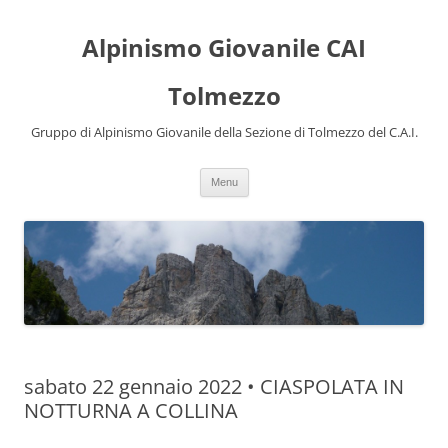
Alpinismo Giovanile CAI
Tolmezzo
Gruppo di Alpinismo Giovanile della Sezione di Tolmezzo del C.A.I.
Vai al contenuto
Menu
sabato 22 gennaio 2022 • CIASPOLATA IN
NOTTURNA A COLLINA